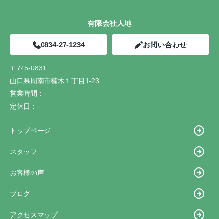
有限会社大地
0834-27-1234
お問い合わせ
〒745-0831
山口県周南市楠木１丁目1-23
営業時間：
-
定休日：
-
トップページ
スタッフ
お客様の声
ブログ
アクセスマップ