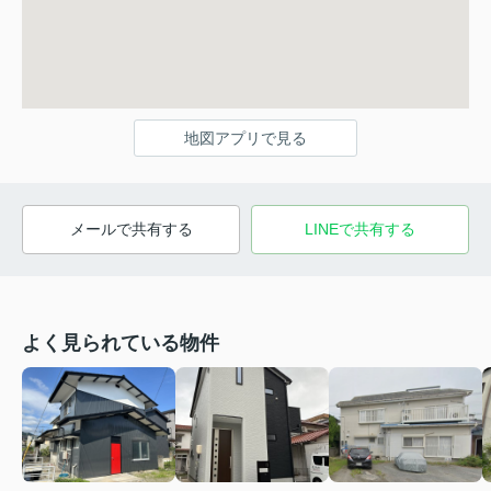
地図アプリで見る
メールで共有する
LINEで共有する
よく見られている物件