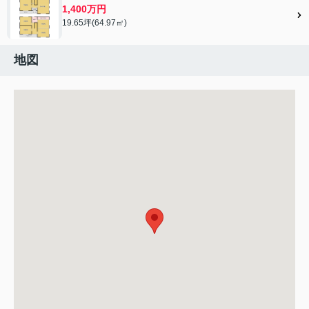
1,400万円
19.65坪(64.97㎡)
地図