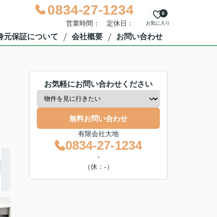
0834-27-1234
0
営業時間： 定休日：
お気に入り
身元保証について
会社概要
お問い合わせ
お気軽にお問い合わせください
無料お問い合わせ
有限会社大地
0834-27-1234
-
（休：-）