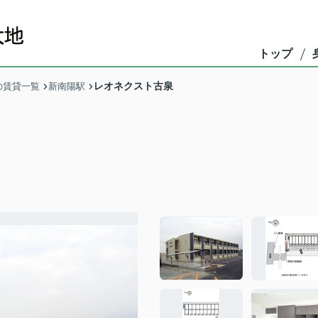
トップ
レオネクスト古泉
の賃貸一覧
新南陽駅