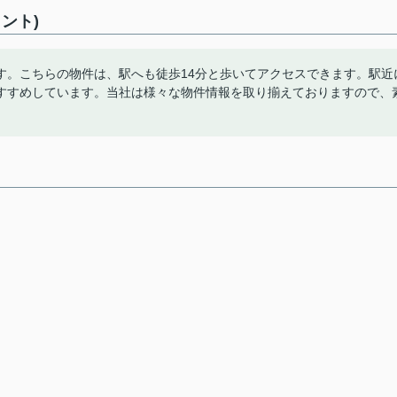
ント)
す。こちらの物件は、駅へも徒歩14分と歩いてアクセスできます。駅近
すすめしています。当社は様々な物件情報を取り揃えておりますので、