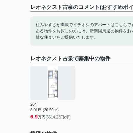
レオネクスト古泉のコメント(おすすめポイ
住みやすさが満載でイチオシのアパートはこちらで
ある物件をお探しの方には、新南陽周辺の物件をお
敵な住まいをご提供いたします。
レオネクスト古泉で募集中の物件
204
8.01坪 (26.50㎡)
6.9
万円(8614.23円/坪)