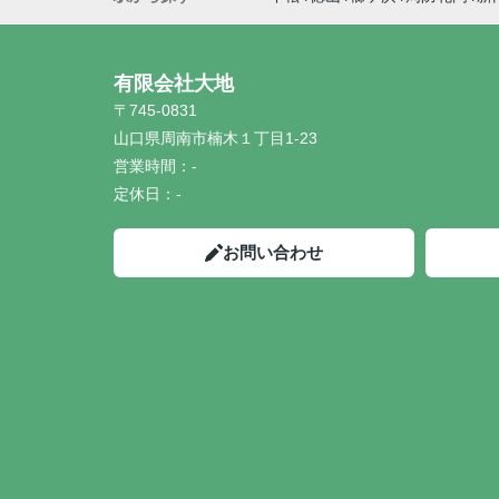
有限会社大地
〒745-0831
山口県周南市楠木１丁目1-23
営業時間：
-
定休日：
-
お問い合わせ