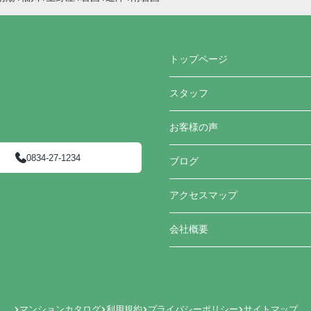
トップページ
スタッフ
お客様の声
0834-27-1234
ブログ
アクセスマップ
会社概要
マンションカタログ
利用規約
プライバシーポリシー
サイトマップ