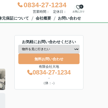
0834-27-1234
0
営業時間： 定休日：
お気に入り
身元保証について
会社概要
お問い合わせ
お気軽にお問い合わせください
無料お問い合わせ
有限会社大地
0834-27-1234
-
（休：-）