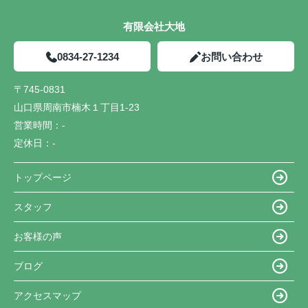
有限会社大地
0834-27-1234
お問い合わせ
〒745-0831
山口県周南市楠木１丁目1-23
営業時間：
-
定休日：
-
トップページ
スタッフ
お客様の声
ブログ
アクセスマップ