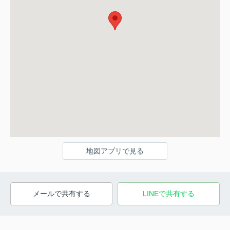
地図アプリで見る
メールで共有する
LINEで共有する