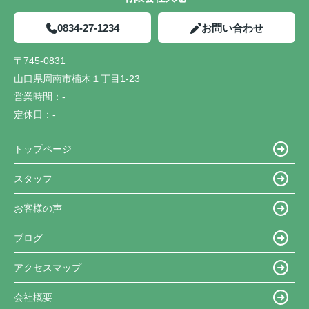
0834-27-1234
お問い合わせ
〒745-0831
山口県周南市楠木１丁目1-23
営業時間：
-
定休日：
-
トップページ
スタッフ
お客様の声
ブログ
アクセスマップ
会社概要