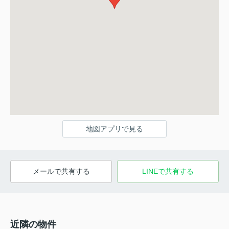
地図アプリで見る
メールで共有する
LINEで共有する
近隣の物件